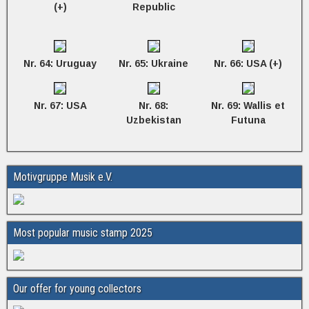
(+)
Republic
Nr. 64: Uruguay
Nr. 65: Ukraine
Nr. 66: USA (+)
Nr. 67: USA
Nr. 68:
Nr. 69: Wallis et
Uzbekistan
Futuna
Motivgruppe Musik e.V.
Most popular music stamp 2025
Our offer for young collectors