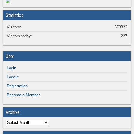
Statistics
Visitors:
673322
Visitors today:
227
User
Login
Logout
Registration
Become a Member
Archive